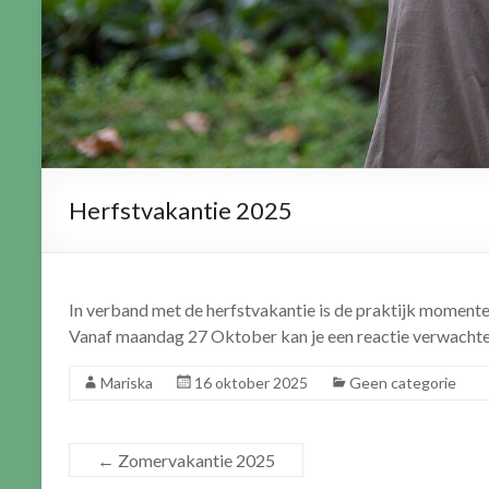
Herfstvakantie 2025
In verband met de herfstvakantie is de praktijk moment
Vanaf maandag 27 Oktober kan je een reactie verwachten
Mariska
16 oktober 2025
Geen categorie
←
Zomervakantie 2025