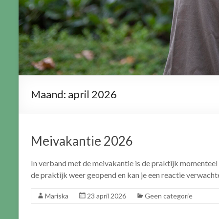
Maand:
april 2026
Meivakantie 2026
In verband met de meivakantie is de praktijk momenteel
de praktijk weer geopend en kan je een reactie verwachte
Mariska
23 april 2026
Geen categorie