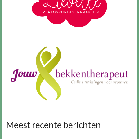
Meest recente berichten