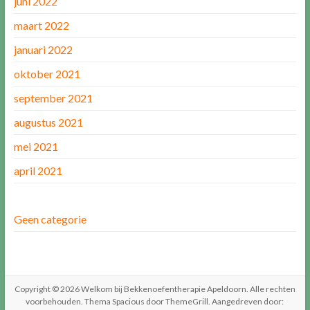
juni 2022
maart 2022
januari 2022
oktober 2021
september 2021
augustus 2021
mei 2021
april 2021
Geen categorie
Copyright © 2026
Welkom bij Bekkenoefentherapie Apeldoorn
. Alle rechten
voorbehouden. Thema
Spacious
door ThemeGrill. Aangedreven door: