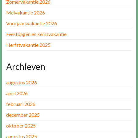
Zomervakantie 2026
Meivakantie 2026
Voorjaarsvakantie 2026
Feestdagen en kerstvakantie
Herfstvakantie 2025
Archieven
augustus 2026
april 2026
februari 2026
december 2025
oktober 2025
augustus 2025