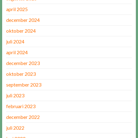
april 2025
december 2024
oktober 2024
juli 2024
april 2024
december 2023
oktober 2023
september 2023
juli 2023
februari 2023
december 2022
juli 2022