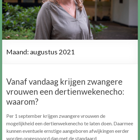
Maand:
augustus 2021
Vanaf vandaag krijgen zwangere
vrouwen een dertienwekenecho:
waarom?
Per 1 september krijgen zwangere vrouwen de
mogelijkheid een dertienwekenecho te laten doen. Daarmee
kunnen eventuele ernstige aangeboren afwijkingen eerder
worden opgespoord dan met de standaard