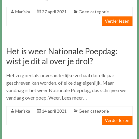
Mariska
27 april 2021
Geen categorie
Verder lezen
Het is weer Nationale Poepdag:
wist je dit al over je drol?
Het zo goed als onveranderlijke verhaal dat elk jaar
geschreven kan worden, of elke dag eigenlijk. Maar
vandaag is het weer Nationale Poepdag, dus schrijven we
vandaag over poep. Weer. Lees meer…
Mariska
14 april 2021
Geen categorie
Verder lezen