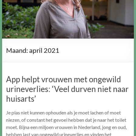
Maand:
april 2021
App helpt vrouwen met ongewild
urineverlies: ‘Veel durven niet naar
huisarts’
Je plas niet kunnen ophouden als je moet lachen of moet
niezen, of constant het gevoel hebben dat je naar het toilet
moet. Bijna een miljoen vrouwen in Nederland, jong en oud,
hebben last van ongewild urineverlies en vinden het