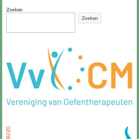
Zoeken
Zoeken