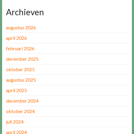
Archieven
augustus 2026
april 2026
februari 2026
december 2025
oktober 2025
augustus 2025
april 2025
december 2024
oktober 2024
juli 2024
april 2024