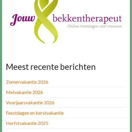
Meest recente berichten
Zomervakantie 2026
Meivakantie 2026
Voorjaarsvakantie 2026
Feestdagen en kerstvakantie
Herfstvakantie 2025