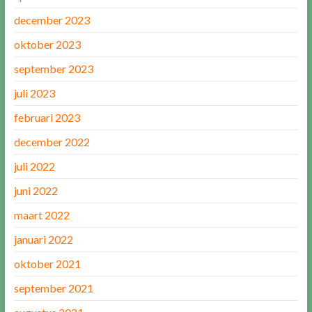
december 2023
oktober 2023
september 2023
juli 2023
februari 2023
december 2022
juli 2022
juni 2022
maart 2022
januari 2022
oktober 2021
september 2021