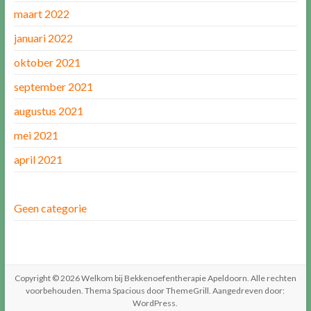
maart 2022
januari 2022
oktober 2021
september 2021
augustus 2021
mei 2021
april 2021
Geen categorie
Copyright © 2026
Welkom bij Bekkenoefentherapie Apeldoorn
. Alle rechten
voorbehouden. Thema
Spacious
door ThemeGrill. Aangedreven door:
WordPress
.