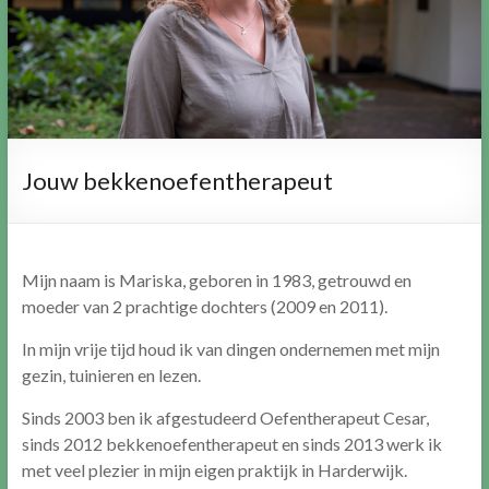
Jouw bekkenoefentherapeut
Mijn naam is Mariska, geboren in 1983, getrouwd en
moeder van 2 prachtige dochters (2009 en 2011).
In mijn vrije tijd houd ik van dingen ondernemen met mijn
gezin, tuinieren en lezen.
Sinds 2003 ben ik afgestudeerd Oefentherapeut Cesar,
sinds 2012 bekkenoefentherapeut en sinds 2013 werk ik
met veel plezier in mijn eigen praktijk in Harderwijk.