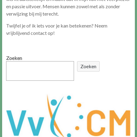
en passie uitvoer. Mensen kunnen zowel met als zonder
verwijzing bij mij terecht.
Twijfel je of ik iets voor je kan betekenen? Neem
vrijblijvend contact op!
Zoeken
Zoeken