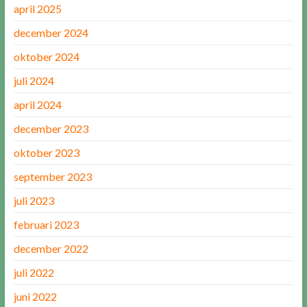
april 2025
december 2024
oktober 2024
juli 2024
april 2024
december 2023
oktober 2023
september 2023
juli 2023
februari 2023
december 2022
juli 2022
juni 2022