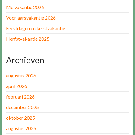
Meivakantie 2026
Voorjaarsvakantie 2026
Feestdagen en kerstvakantie
Herfstvakantie 2025
Archieven
augustus 2026
april 2026
februari 2026
december 2025
oktober 2025
augustus 2025