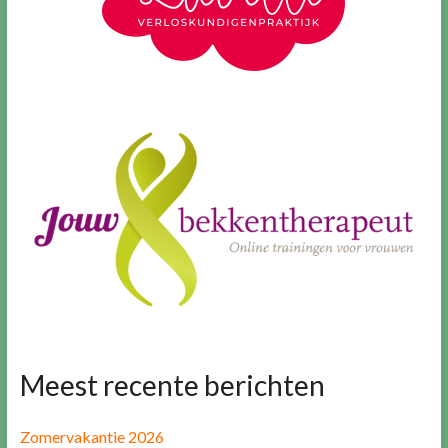
Meest recente berichten
Zomervakantie 2026