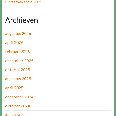
Herfstvakantie 2025
Archieven
augustus 2026
april 2026
februari 2026
december 2025
oktober 2025
augustus 2025
april 2025
december 2024
oktober 2024
juli 2024