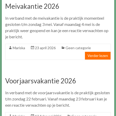
Meivakantie 2026
In verband met de meivakantie is de praktijk momenteel
gesloten t/m zondag 3 mei. Vanaf maandag 4 mei is de
praktijk weer geopend en kan je een reactie verwachten op
je bericht.
Mariska
23 april 2026
Geen categorie
Verder lezen
Voorjaarsvakantie 2026
In verband met de voorjaarsvakantie is de praktijk gesloten
t/m zondag 22 februari. Vanaf maandag 23 februari kan je
een reactie verwachten op je bericht.