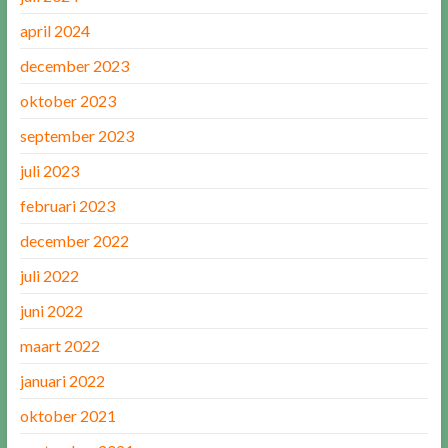
april 2024
december 2023
oktober 2023
september 2023
juli 2023
februari 2023
december 2022
juli 2022
juni 2022
maart 2022
januari 2022
oktober 2021