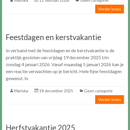
Mariska
12 februari 2026
Geen categorie
Verder lezen
Feestdagen en kerstvakantie
In verband met de feestdagen en de kerstvakantie is de
praktijk gesloten van vrijdag 19 december 2025 t/m
zondag 4 januari 2026. Vanaf maandag 5 januari 2026 kan je
een reactie verwachten op je bericht. Hele fijne feestdagen
gewenst. In
Mariska
18 december 2025
Geen categorie
Verder lezen
Herfstvakantie 2025