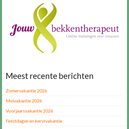
Meest recente berichten
Zomervakantie 2026
Meivakantie 2026
Voorjaarsvakantie 2026
Feestdagen en kerstvakantie