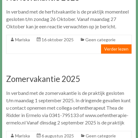
In verband met de herfstvakantie is de praktijk momenteel
gesloten t/m zondag 26 Oktober. Vanaf maandag 27
Oktober kan je een reactie verwachten op je bericht.
Mariska
16 oktober 2025
Geen categorie
Verder lezen
Zomervakantie 2025
In verband met de zomervakantie is de praktijk gesloten
t/m maandag 1 september 2025. In dringende gevallen kunt
u contact opnemen met collega oefentherapeut Thea de
Ridder in Ermelo via 0341-795133 of www.oefentherapie-
ermelo.nl Vanaf dinsdag 2 september 2025 is de praktijk
Mariska
6 augustus 2025
Geen categorie