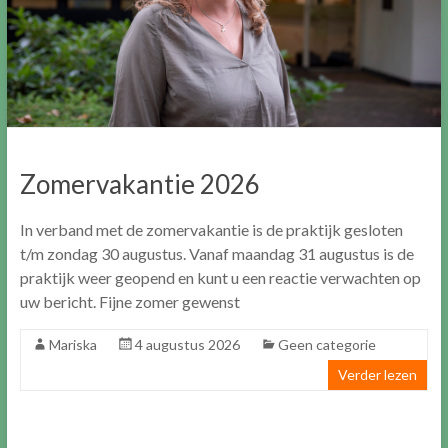
Zomervakantie 2026
In verband met de zomervakantie is de praktijk gesloten
t/m zondag 30 augustus. Vanaf maandag 31 augustus is de
praktijk weer geopend en kunt u een reactie verwachten op
uw bericht. Fijne zomer gewenst
Mariska
4 augustus 2026
Geen categorie
Verder lezen