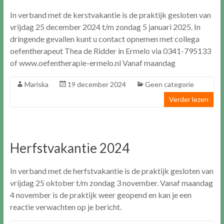
In verband met de kerstvakantie is de praktijk gesloten van
vrijdag 25 december 2024 t/m zondag 5 januari 2025. In
dringende gevallen kunt u contact opnemen met collega
oefentherapeut Thea de Ridder in Ermelo via 0341-795133
of www.oefentherapie-ermelo.nl Vanaf maandag
Mariska
19 december 2024
Geen categorie
Verder lezen
Herfstvakantie 2024
In verband met de herfstvakantie is de praktijk gesloten van
vrijdag 25 oktober t/m zondag 3 november. Vanaf maandag
4 november is de praktijk weer geopend en kan je een
reactie verwachten op je bericht.