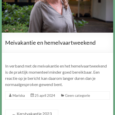
Meivakantie en hemelvaartweekend
In verband met de meivakantie en het hemelvaartweekend
is de praktijk momenteel minder goed bereikbaar. Een
reactie op je bericht kan daarom langer duren dan je
normaalgesproken gewend bent.
Mariska
25 april 2024
Geen categorie
←
Kerstvakantie 2023