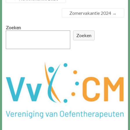
Zomervakantie 2024
→
Zoeken
Zoeken