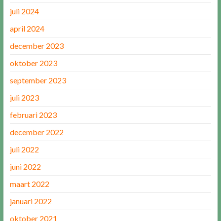
juli 2024
april 2024
december 2023
oktober 2023
september 2023
juli 2023
februari 2023
december 2022
juli 2022
juni 2022
maart 2022
januari 2022
oktober 2021