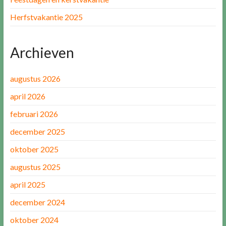
Herfstvakantie 2025
Archieven
augustus 2026
april 2026
februari 2026
december 2025
oktober 2025
augustus 2025
april 2025
december 2024
oktober 2024