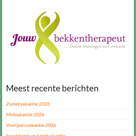
Meest recente berichten
Zomervakantie 2026
Meivakantie 2026
Voorjaarsvakantie 2026
Feestdagen en kerstvakantie