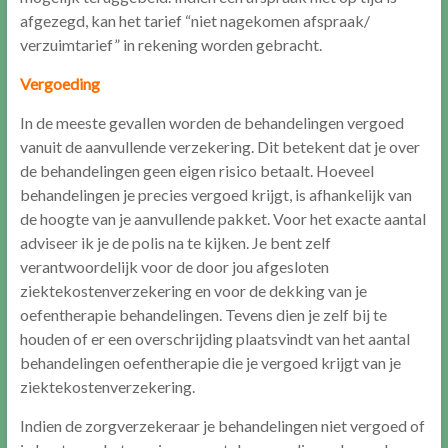
afgezegd, kan het tarief “niet nagekomen afspraak/
verzuimtarief” in rekening worden gebracht.
Vergoeding
In de meeste gevallen worden de behandelingen vergoed
vanuit de aanvullende verzekering. Dit betekent dat je over
de behandelingen geen eigen risico betaalt. Hoeveel
behandelingen je precies vergoed krijgt, is afhankelijk van
de hoogte van je aanvullende pakket. Voor het exacte aantal
adviseer ik je de polis na te kijken. Je bent zelf
verantwoordelijk voor de door jou afgesloten
ziektekostenverzekering en voor de dekking van je
oefentherapie behandelingen. Tevens dien je zelf bij te
houden of er een overschrijding plaatsvindt van het aantal
behandelingen oefentherapie die je vergoed krijgt van je
ziektekostenverzekering.
Indien de zorgverzekeraar je behandelingen niet vergoed of