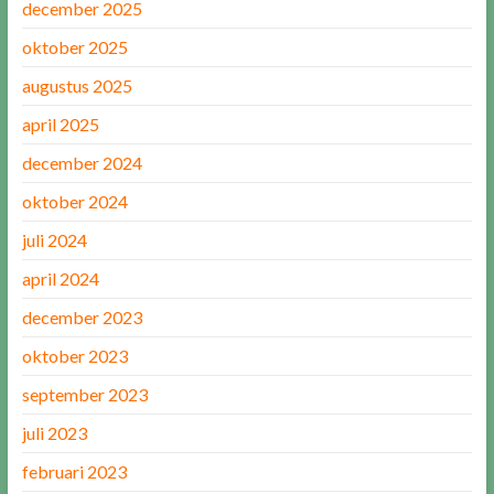
december 2025
oktober 2025
augustus 2025
april 2025
december 2024
oktober 2024
juli 2024
april 2024
december 2023
oktober 2023
september 2023
juli 2023
februari 2023