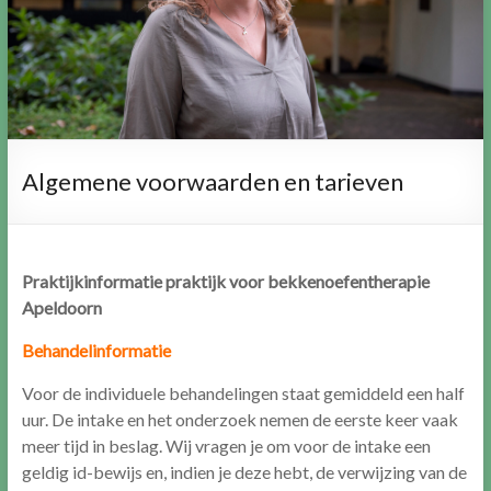
Algemene voorwaarden en tarieven
Praktijkinformatie praktijk voor bekkenoefentherapie
Apeldoorn
Behandelinformatie
Voor de individuele behandelingen staat gemiddeld een half
uur. De intake en het onderzoek nemen de eerste keer vaak
meer tijd in beslag. Wij vragen je om voor de intake een
geldig id-bewijs en, indien je deze hebt, de verwijzing van de