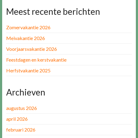
Meest recente berichten
Zomervakantie 2026
Meivakantie 2026
Voorjaarsvakantie 2026
Feestdagen en kerstvakantie
Herfstvakantie 2025
Archieven
augustus 2026
april 2026
februari 2026