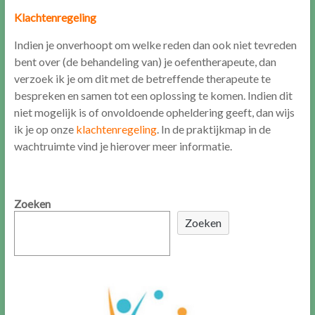
Klachtenregeling
Indien je onverhoopt om welke reden dan ook niet tevreden
bent over (de behandeling van) je oefentherapeute, dan
verzoek ik je om dit met de betreffende therapeute te
bespreken en samen tot een oplossing te komen. Indien dit
niet mogelijk is of onvoldoende opheldering geeft, dan wijs
ik je op onze
klachtenregeling
. In de praktijkmap in de
wachtruimte vind je hierover meer informatie.
Zoeken
Zoeken