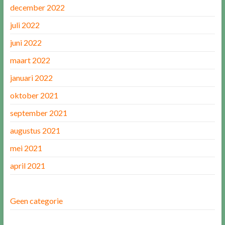
december 2022
juli 2022
juni 2022
maart 2022
januari 2022
oktober 2021
september 2021
augustus 2021
mei 2021
april 2021
Geen categorie