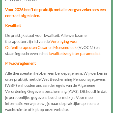
Voor 2026 heeft de praktijk met alle zorgverzekeraars een
contract afgesloten.
Kwaliteit
De praktijk staat voor kwaliteit. Alle werkzame
therapeuten zijn lid van de
Vereniging voor
Oefentherapeuten Cesar en Mensendieck
(VvOCM) en
staan ingeschreven in het
kwaliteitsregister paramedici
.
Privacyreglement
Alle therapeuten hebben een beroepsgeheim. Wij werken in
onze praktijk met de Wet Bescherming Persoonsgegevens
(WBP) en houden ons aan de regels van de Algemene
Verordening Gegevensbescherming (AVG). Dit houdt in dat
je persoonlijke gegevens beschermd zijn. Voor meer
informatie verwijzen wij je naar de praktijkmap in onze
wachtruimte of kijk op onze website.